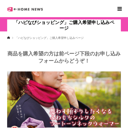
「ハピなびショッピング」ご購入希望申し込みペ
ージ
「ハピなびショッピング」ご購入希望申し込みページ
商品を購入希望の方は前ページ下段のお申し込み
フォームからどうぞ！