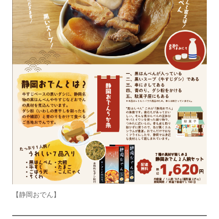
【静岡おでん】