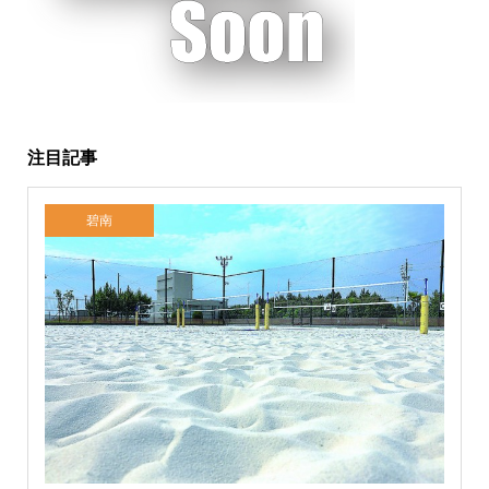
注目記事
碧南