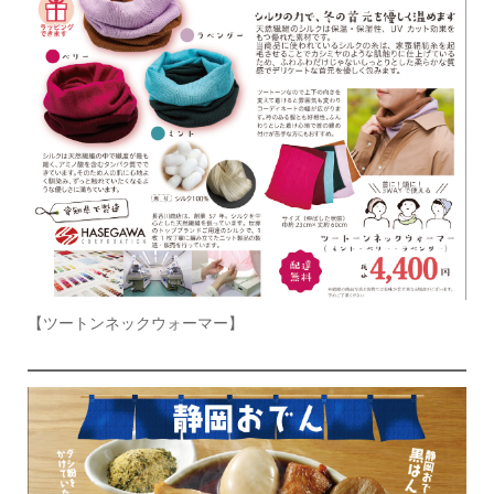
【ツートンネックウォーマー】