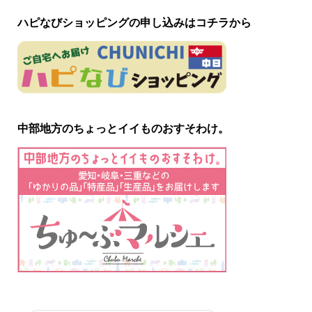
ハピなびショッピングの申し込みはコチラから
中部地方のちょっとイイものおすそわけ。