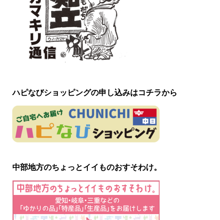
ハピなびショッピングの申し込みはコチラから
中部地方のちょっとイイものおすそわけ。