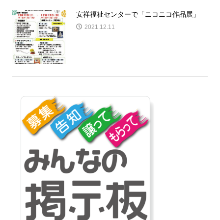
安祥福祉センターで「ニコニコ作品展」
2021.12.11