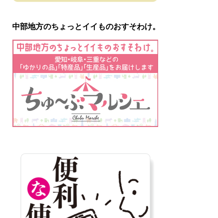
中部地方のちょっとイイものおすそわけ。