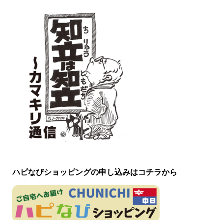
ハピなびショッピングの申し込みはコチラから