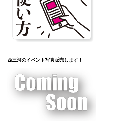
西三河のイベント写真販売します！