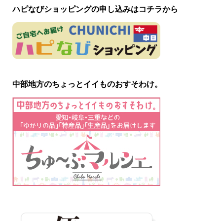
ハピなびショッピングの申し込みはコチラから
中部地方のちょっとイイものおすそわけ。