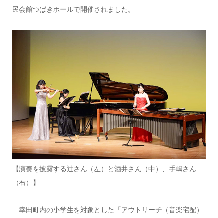
民会館つばきホールで開催されました。
【演奏を披露する辻さん（左）と酒井さん（中）、手嶋さん
（右）】
幸田町内の小学生を対象とした「アウトリーチ（音楽宅配）