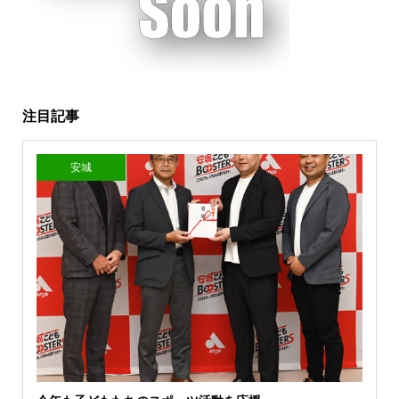
注目記事
安城