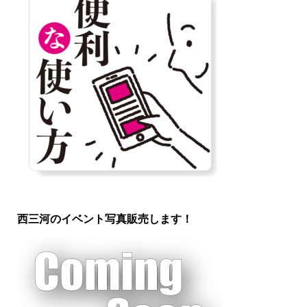
西三河のイベント写真販売します！