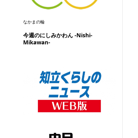
なかまの輪
今週のにしみかわん -Nishi-
Mikawan-