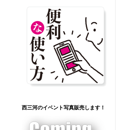
西三河のイベント写真販売します！