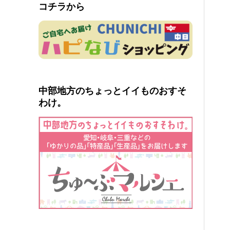
コチラから
中部地方のちょっとイイものおすそ
わけ。