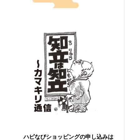
ハピなびショッピングの申し込みは