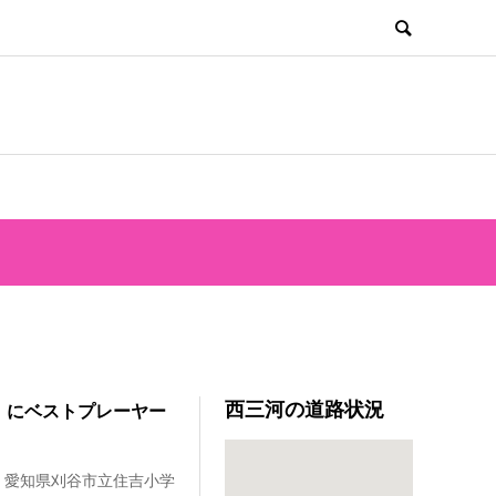
西三河の道路状況
）にベストプレーヤー
愛知県刈谷市立住吉小学