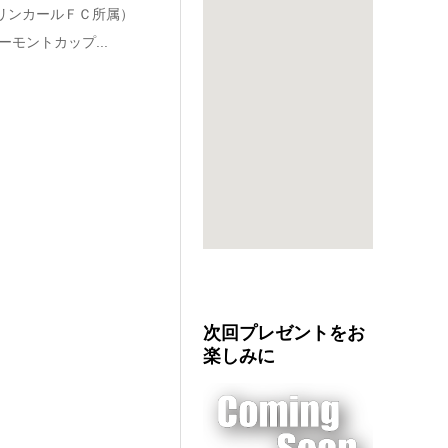
リンカールＦＣ所属）
ーモントカップ...
次回プレゼントをお
楽しみに