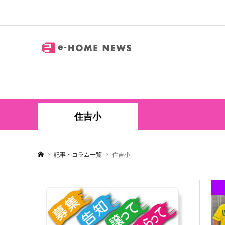
住吉小
記事・コラム一覧
住吉小