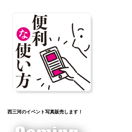
西三河のイベント写真販売します！