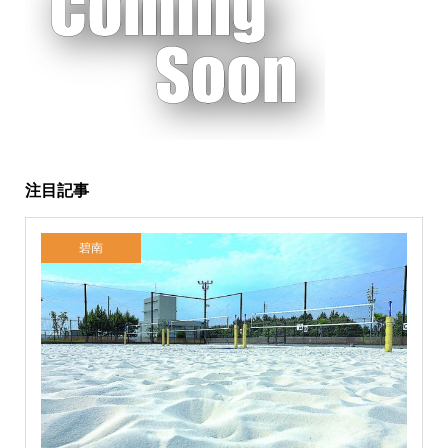
注目記事
碧南