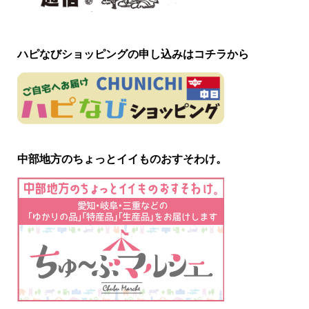
ハピなびショッピングの申し込みはコチラから
中部地方のちょっとイイものおすそわけ。