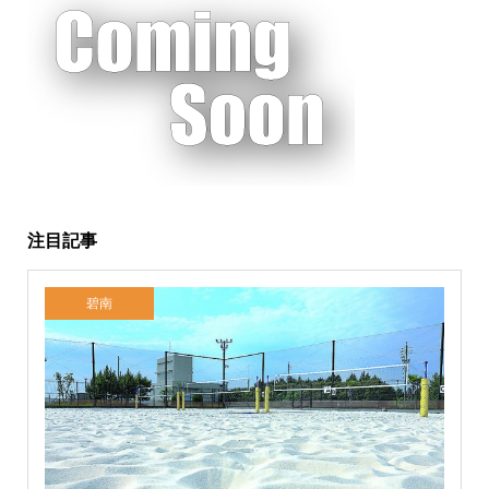
注目記事
碧南