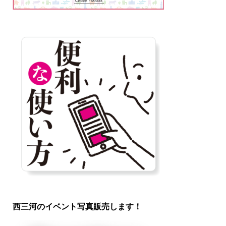
西三河のイベント写真販売します！