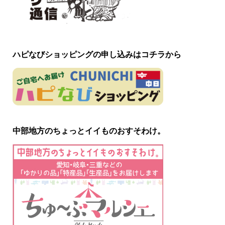
ハピなびショッピングの申し込みはコチラから
中部地方のちょっとイイものおすそわけ。