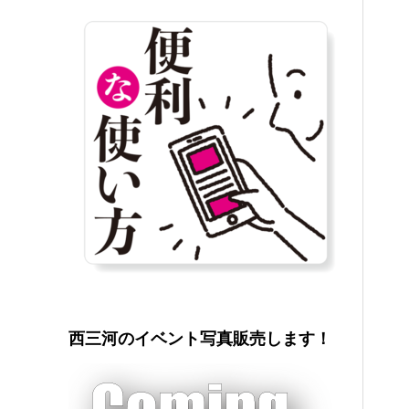
西三河のイベント写真販売します！