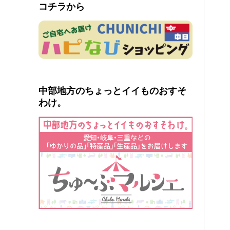
コチラから
中部地方のちょっとイイものおすそ
わけ。