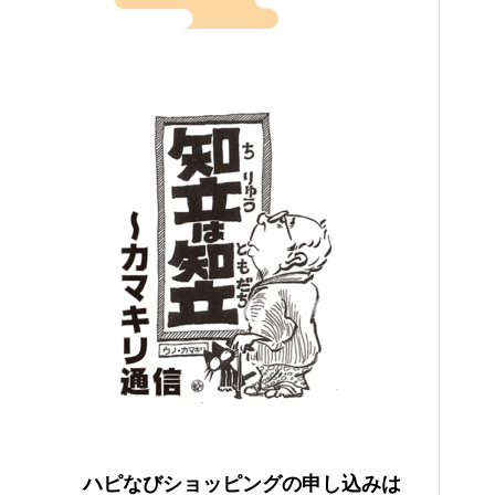
ハピなびショッピングの申し込みは