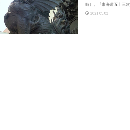
時）。『東海道五十三次合
2021.05.02