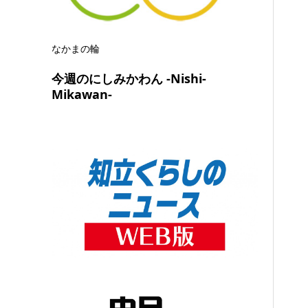
なかまの輪
今週のにしみかわん -Nishi-
Mikawan-