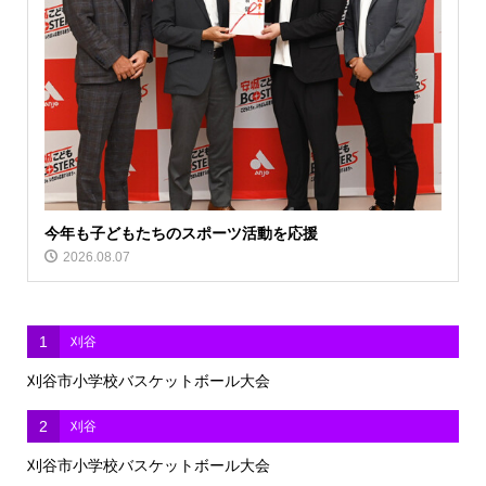
今年も子どもたちのスポーツ活動を応援
2026.08.07
1
刈谷
刈谷市小学校バスケットボール大会
2
刈谷
刈谷市小学校バスケットボール大会