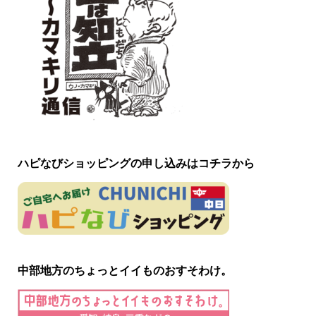
ハピなびショッピングの申し込みはコチラから
中部地方のちょっとイイものおすそわけ。