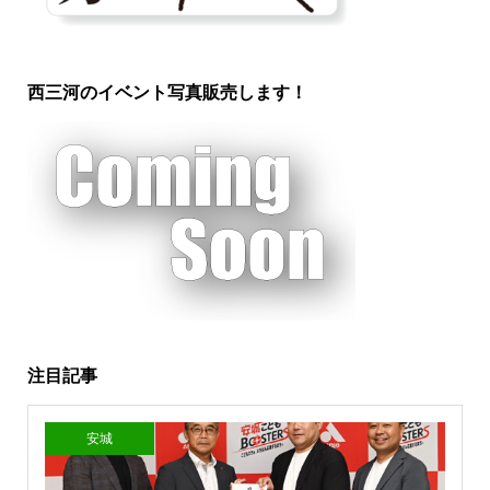
西三河のイベント写真販売します！
注目記事
安城