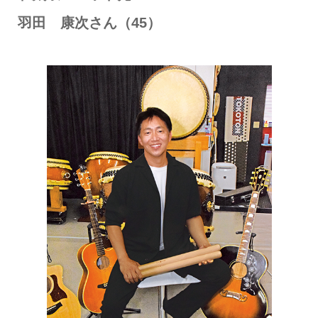
羽田 康次さん（45）