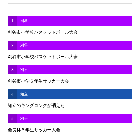
1
刈谷
刈谷市小学校バスケットボール大会
2
刈谷
刈谷市小学校バスケットボール大会
3
刈谷
刈谷市小学６年生サッカー大会
4
知立
知立のキングコングが消えた！
5
刈谷
会長杯６年生サッカー大会