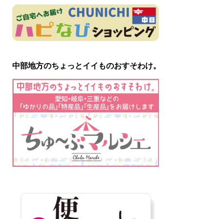
中部地方のちょっとイイものおすそわけ。