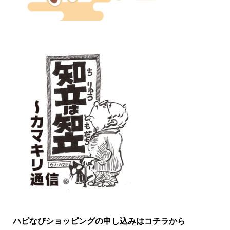
ハピなびショッピングの申し込みはコチラから