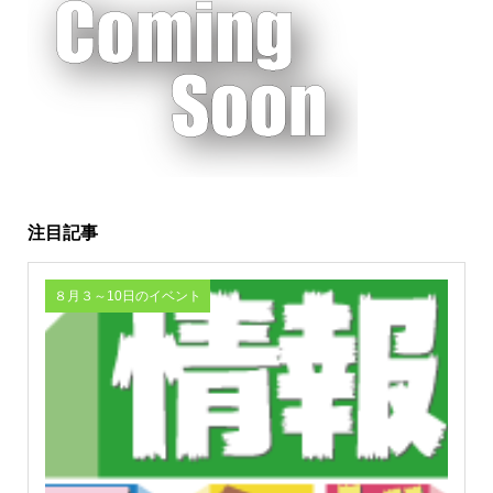
注目記事
８月３～10日のイベント