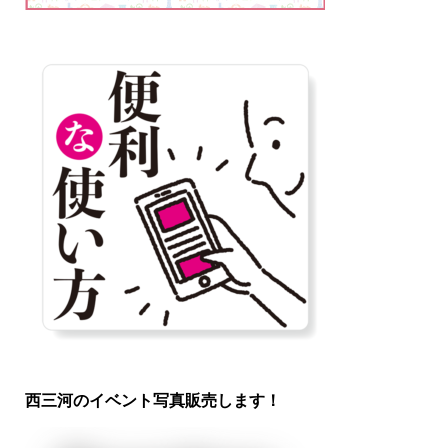
西三河のイベント写真販売します！