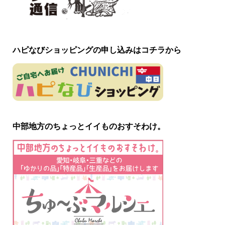
ハピなびショッピングの申し込みはコチラから
中部地方のちょっとイイものおすそわけ。