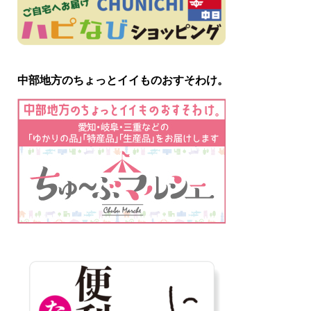
中部地方のちょっとイイものおすそわけ。