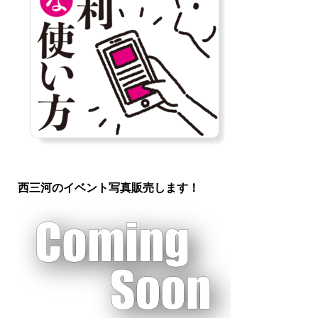
西三河のイベント写真販売します！