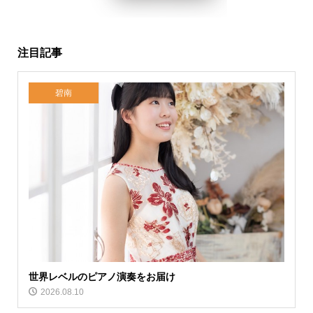
注目記事
碧南
世界レベルのピアノ演奏をお届け
2026.08.10