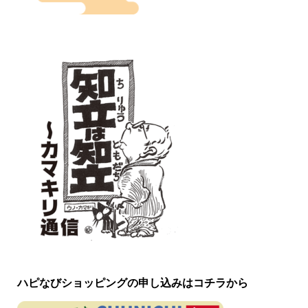
ハピなびショッピングの申し込みはコチラから