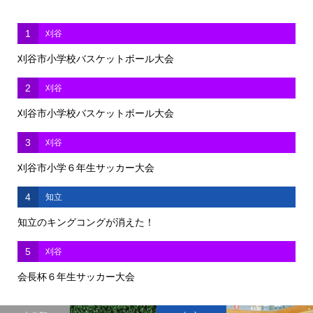
1
刈谷
刈谷市小学校バスケットボール大会
2
刈谷
刈谷市小学校バスケットボール大会
3
刈谷
刈谷市小学６年生サッカー大会
4
知立
知立のキングコングが消えた！
5
刈谷
会長杯６年生サッカー大会