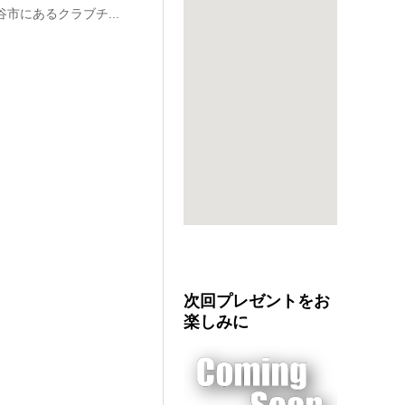
市にあるクラブチ...
次回プレゼントをお
楽しみに