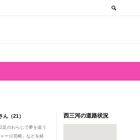
西三河の道路状況
さん（21）
2足のわらじで夢を追う
ャーロ宮崎」などを経