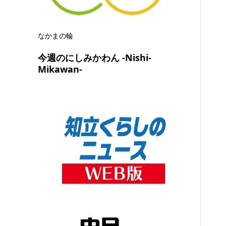
なかまの輪
今週のにしみかわん -Nishi-
Mikawan-