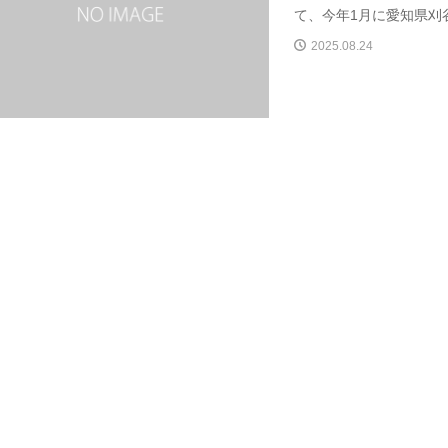
て、今年1月に愛知県刈谷
2025.08.24