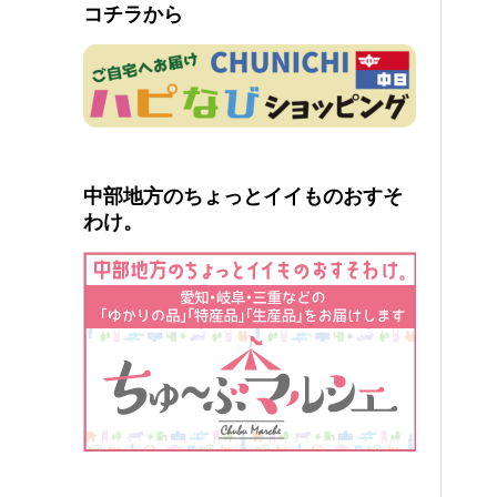
コチラから
中部地方のちょっとイイものおすそ
わけ。