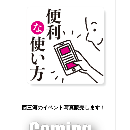
西三河のイベント写真販売します！