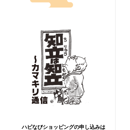
ハピなびショッピングの申し込みは