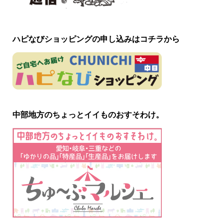
ハピなびショッピングの申し込みはコチラから
中部地方のちょっとイイものおすそわけ。