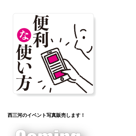
西三河のイベント写真販売します！