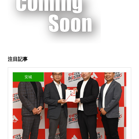
注目記事
安城