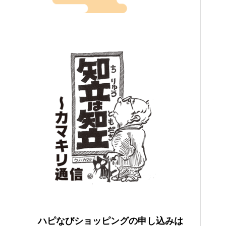
ハピなびショッピングの申し込みは