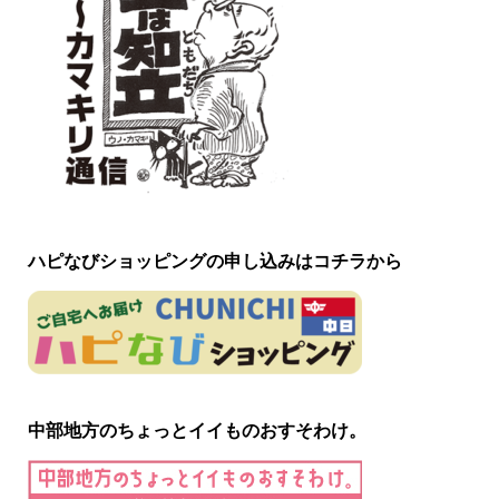
ハピなびショッピングの申し込みはコチラから
中部地方のちょっとイイものおすそわけ。