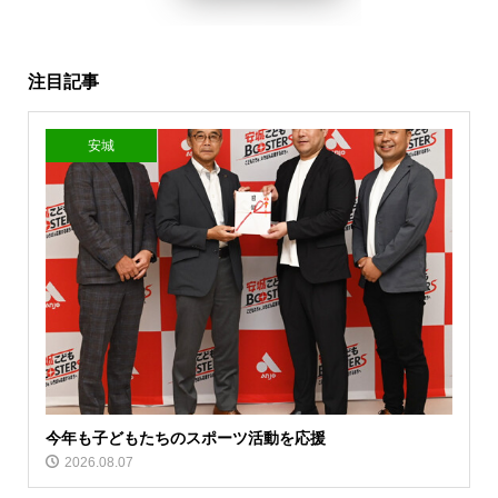
注目記事
安城
今年も子どもたちのスポーツ活動を応援
2026.08.07