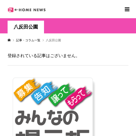
八反田公園
記事・コラム一覧
八反田公園
登録されている記事はございません。