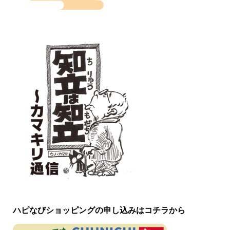
ハピなびショッピングの申し込みはコチラから