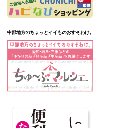
中部地方のちょっとイイものおすそわけ。