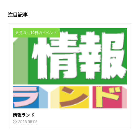
注目記事
８月３～10日のイベント
情報ランド
2026.08.03