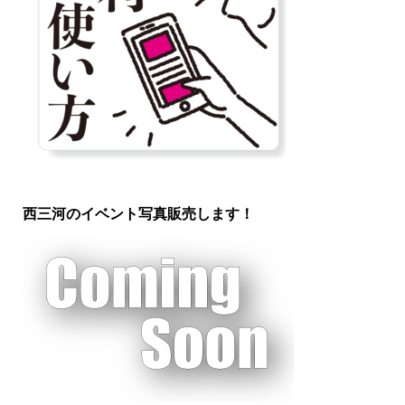
西三河のイベント写真販売します！