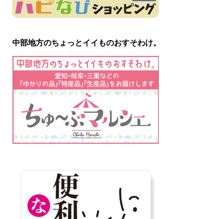
中部地方のちょっとイイものおすそわけ。