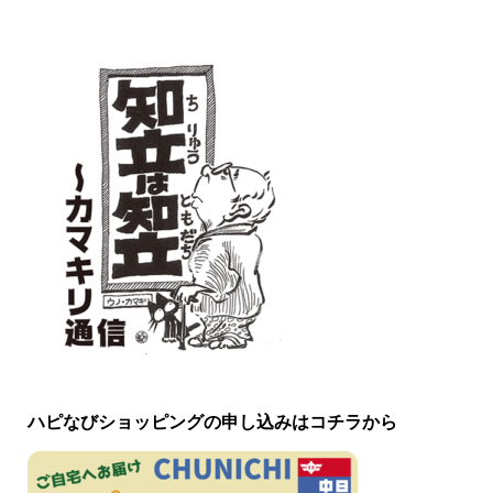
ハピなびショッピングの申し込みはコチラから