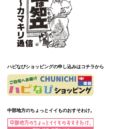
ハピなびショッピングの申し込みはコチラから
中部地方のちょっとイイものおすそわけ。