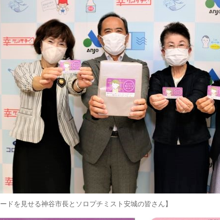
ードを見せる神谷市長とソロプチミスト安城の皆さん】