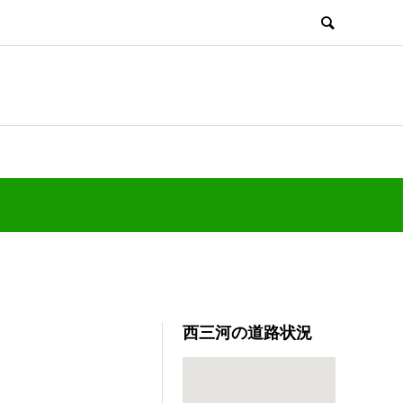
西三河の道路状況