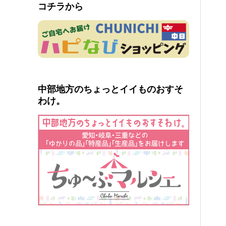
コチラから
中部地方のちょっとイイものおすそ
わけ。