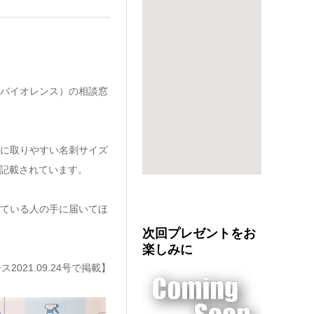
バイオレンス）の相談窓
に取りやすい名刺サイズ
記載されています。
ている人の手に届いてほ
次回プレゼントをお
楽しみに
2021.09.24号で掲載】