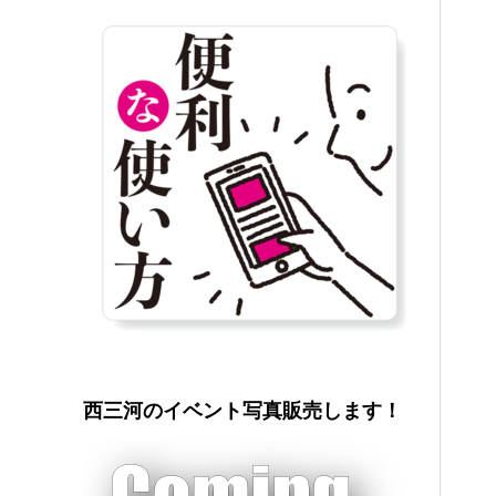
西三河のイベント写真販売します！