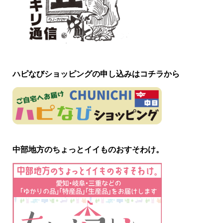
ハピなびショッピングの申し込みはコチラから
中部地方のちょっとイイものおすそわけ。