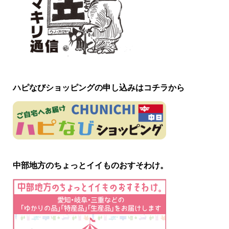
ハピなびショッピングの申し込みはコチラから
中部地方のちょっとイイものおすそわけ。