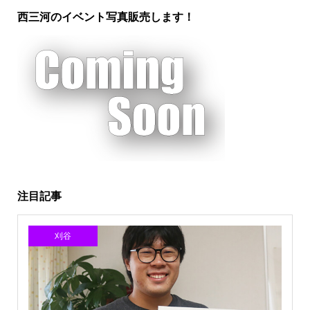
西三河のイベント写真販売します！
注目記事
刈谷