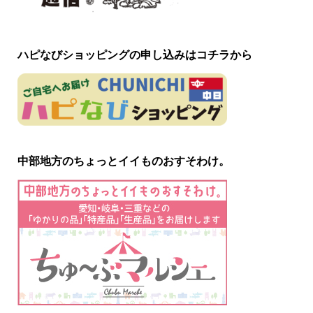
ハピなびショッピングの申し込みはコチラから
中部地方のちょっとイイものおすそわけ。