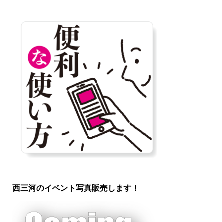
西三河のイベント写真販売します！