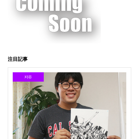
注目記事
刈谷