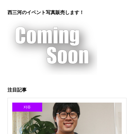
西三河のイベント写真販売します！
注目記事
刈谷