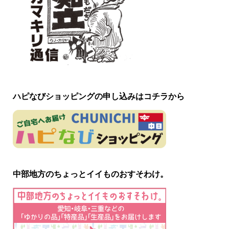
ハピなびショッピングの申し込みはコチラから
中部地方のちょっとイイものおすそわけ。